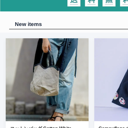
New items