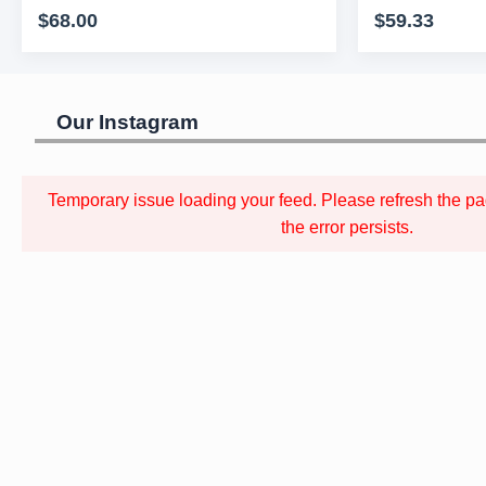
$68.00
$59.33
Our Instagram
Temporary issue loading your feed. Please refresh the pag
the error persists.