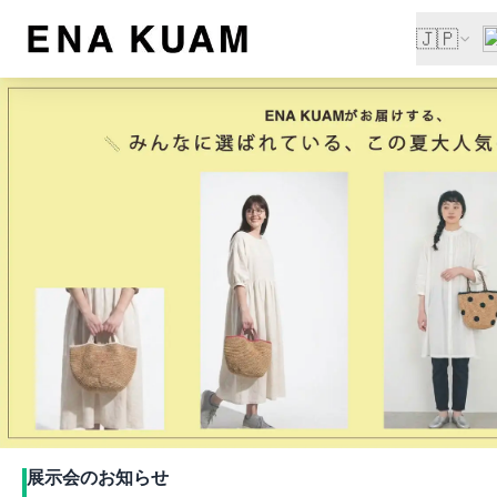
🇯🇵
展示会のお知らせ